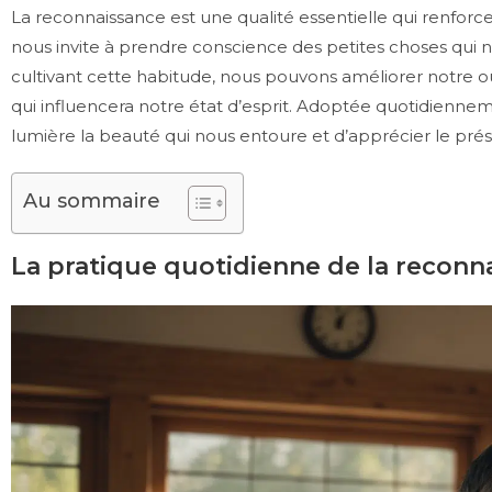
La reconnaissance est une qualité essentielle qui renforce
nous invite à prendre conscience des petites choses qui 
cultivant cette habitude, nous pouvons améliorer notre out
qui influencera notre état d’esprit. Adoptée quotidiennem
lumière la beauté qui nous entoure et d’apprécier le prés
Au sommaire
La pratique quotidienne de la reconn