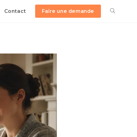
Contact
Faire une demande