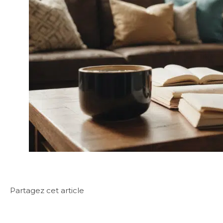
Partagez cet article