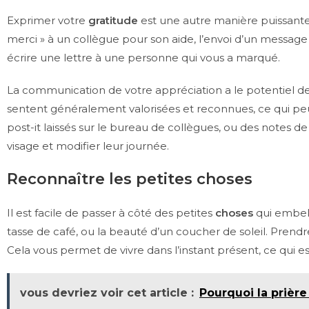
Exprimer votre
gratitude
est une autre manière puissante 
merci » à un collègue pour son aide, l’envoi d’un message
écrire une lettre à une personne qui vous a marqué.
La communication de votre appréciation a le potentiel de 
sentent généralement valorisées et reconnues, ce qui peut
post-it laissés sur le bureau de collègues, ou des notes 
visage et modifier leur journée.
Reconnaître les petites choses
Il est facile de passer à côté des petites
choses
qui embell
tasse de café, ou la beauté d’un coucher de soleil. Pre
Cela vous permet de vivre dans l’instant présent, ce qui e
vous devriez voir cet article :
Pourquoi la prière 