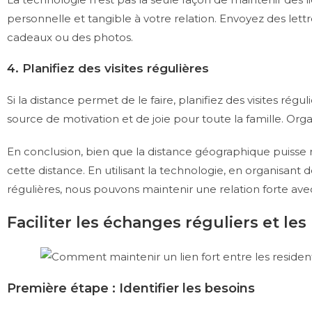
personnelle et tangible à votre relation. Envoyez des lett
cadeaux ou des photos.
4. Planifiez des visites régulières
Si la distance permet de le faire, planifiez des visites rég
source de motivation et de joie pour toute la famille. Or
En conclusion, bien que la distance géographique puisse r
cette distance. En utilisant la technologie, en organisant d
régulières, nous pouvons maintenir une relation forte a
Faciliter les échanges réguliers et le
Première étape : Identifier les besoins