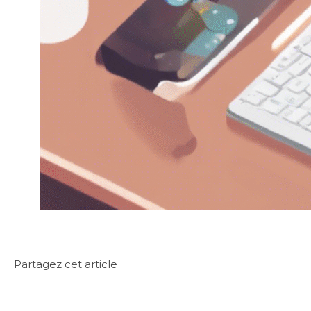
Partagez cet article