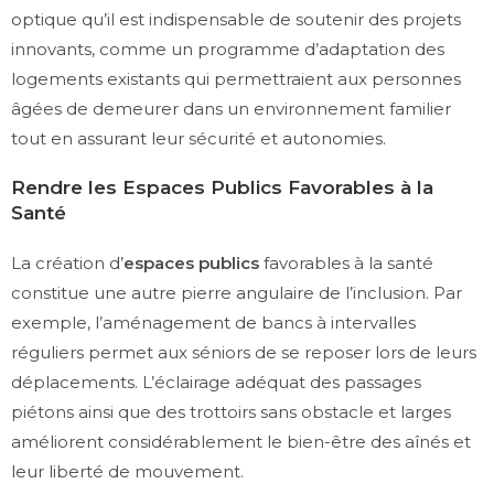
optique qu’il est indispensable de soutenir des projets
innovants, comme un programme d’adaptation des
logements existants qui permettraient aux personnes
âgées de demeurer dans un environnement familier
tout en assurant leur sécurité et autonomies.
Rendre les Espaces Publics Favorables à la
Santé
La création d’
espaces publics
favorables à la santé
constitue une autre pierre angulaire de l’inclusion. Par
exemple, l’aménagement de bancs à intervalles
réguliers permet aux séniors de se reposer lors de leurs
déplacements. L’éclairage adéquat des passages
piétons ainsi que des trottoirs sans obstacle et larges
améliorent considérablement le bien-être des aînés et
leur liberté de mouvement.