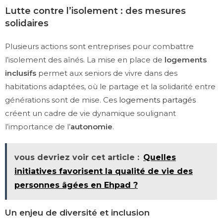
Lutte contre l’isolement : des mesures
solidaires
Plusieurs actions sont entreprises pour combattre
l’isolement des aînés. La mise en place de
logements
inclusifs
permet aux seniors de vivre dans des
habitations adaptées, où le partage et la solidarité entre
générations sont de mise. Ces
logements partagés
créent un cadre de vie dynamique soulignant
l’importance de l’
autonomie
.
vous devriez voir cet article :
Quelles
initiatives favorisent la qualité de vie des
personnes âgées en Ehpad ?
Un enjeu de diversité et inclusion