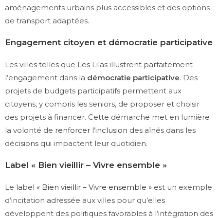
aménagements urbains plus accessibles et des options
de transport adaptées.
Engagement citoyen et démocratie participative
Les villes telles que Les Lilas illustrent parfaitement
l’engagement dans la
démocratie participative
. Des
projets de budgets participatifs permettent aux
citoyens, y compris les seniors, de proposer et choisir
des projets à financer. Cette démarche met en lumière
la volonté de
renforcer l’inclusion
des aînés dans les
décisions qui impactent leur quotidien.
Label « Bien vieillir – Vivre ensemble »
Le label
« Bien vieillir – Vivre ensemble »
est un exemple
d’incitation adressée aux villes pour qu’elles
développent des politiques favorables à l’intégration des