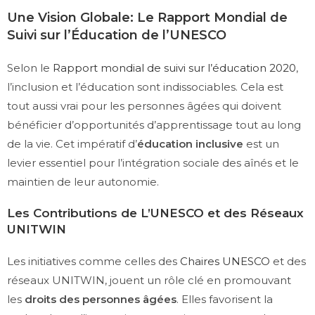
Une Vision Globale: Le Rapport Mondial de
Suivi sur l’Éducation de l’UNESCO
Selon le
Rapport mondial de suivi sur l’éducation 2020
,
l’inclusion et l’éducation sont indissociables. Cela est
tout aussi vrai pour les personnes âgées qui doivent
bénéficier d’opportunités d’apprentissage tout au long
de la vie. Cet impératif d’
éducation inclusive
est un
levier essentiel pour l’intégration sociale des aînés et le
maintien de leur autonomie.
Les Contributions de L’UNESCO et des Réseaux
UNITWIN
Les initiatives comme celles des
Chaires UNESCO
et des
réseaux UNITWIN, jouent un rôle clé en promouvant
les
droits des personnes âgées
. Elles favorisent la