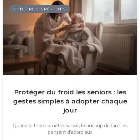
BIEN-ÊTRE DES RÉSIDENTS
Protéger du froid les seniors : les
gestes simples à adopter chaque
jour
Quand le thermomètre baisse, beaucoup de familles
pensent d’abord aux