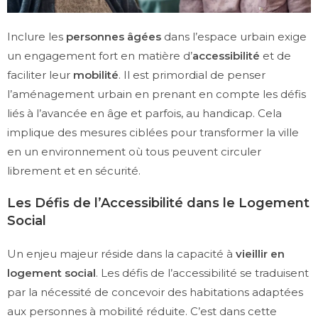
Inclure les
personnes âgées
dans l’espace urbain exige
un engagement fort en matière d’
accessibilité
et de
faciliter leur
mobilité
. Il est primordial de penser
l’aménagement urbain en prenant en compte les défis
liés à l’avancée en âge et parfois, au handicap. Cela
implique des mesures ciblées pour transformer la ville
en un environnement où tous peuvent circuler
librement et en sécurité.
Les Défis de l’Accessibilité dans le Logement
Social
Un enjeu majeur réside dans la capacité à
vieillir en
logement social
. Les défis de l’accessibilité se traduisent
par la nécessité de concevoir des habitations adaptées
aux personnes à mobilité réduite. C’est dans cette