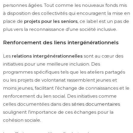
personnes âgées. Tout comme les nouveaux fonds mis
à disposition des collectivités qui encouragent la mise en
place de
projets pour les seniors
, ce label est un pas de
plus vers la reconnaissance d’une société inclusive.
Renforcement des liens intergénérationnels
Les
relations intergénérationnelles
sont au cœur des
initiatives pour une meilleure inclusion. Des
programmes spécifiques tels que les ateliers partagés
ou les projets de volontariat rassemblent jeunes et
moins jeunes, facilitant l’échange de connaissances et le
renforcement du lien social. Des initiatives comme
celles documentées dans des
séries documentaires
soulignent l’importance de ces échanges pour la
cohésion sociale.