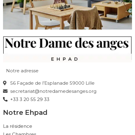
Notre adresse
56 Façade de l’Esplanade 59000 Lille
secretariat@notredamedesanges.org
+33 3 20 55 29 33
Notre Ehpad
La résidence
Les Chambres