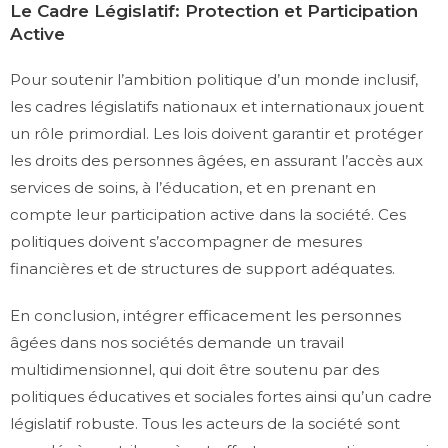
Le Cadre Législatif: Protection et Participation
Active
Pour soutenir l’ambition politique d’un monde inclusif,
les cadres législatifs nationaux et internationaux jouent
un rôle primordial. Les lois doivent garantir et protéger
les droits des personnes âgées, en assurant l’accès aux
services de soins, à l’éducation, et en prenant en
compte leur participation active dans la société. Ces
politiques doivent s’accompagner de mesures
financières et de structures de support adéquates.
En conclusion, intégrer efficacement les personnes
âgées dans nos sociétés demande un travail
multidimensionnel, qui doit être soutenu par des
politiques éducatives et sociales fortes ainsi qu’un cadre
législatif robuste. Tous les acteurs de la société sont