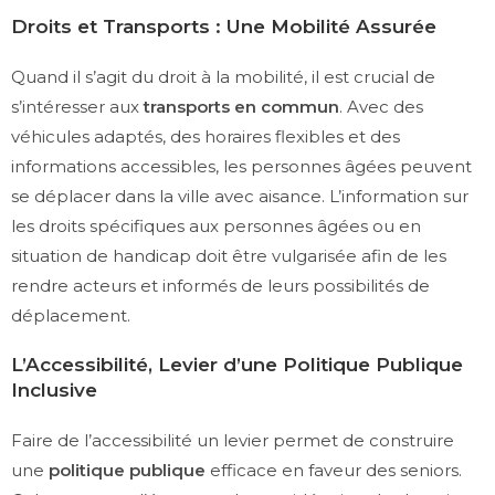
Droits et Transports : Une Mobilité Assurée
Quand il s’agit du droit à la mobilité, il est crucial de
s’intéresser aux
transports en commun
. Avec des
véhicules adaptés, des horaires flexibles et des
informations accessibles, les personnes âgées peuvent
se déplacer dans la ville avec aisance. L’information sur
les droits spécifiques aux personnes âgées ou en
situation de handicap doit être vulgarisée afin de les
rendre acteurs et informés de leurs possibilités de
déplacement.
L’Accessibilité, Levier d’une Politique Publique
Inclusive
Faire de l’accessibilité un levier permet de construire
une
politique publique
efficace en faveur des seniors.