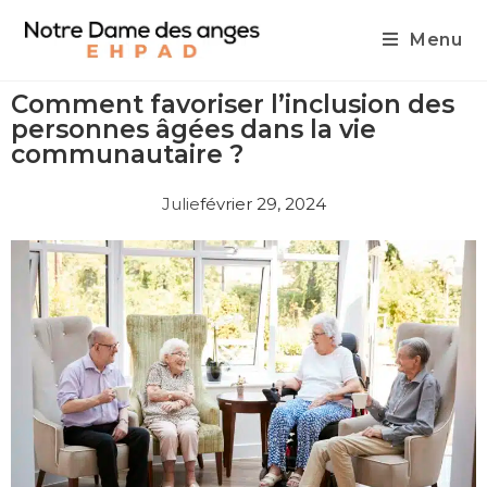
Menu
Comment favoriser l’inclusion des
personnes âgées dans la vie
communautaire ?
Julie
février 29, 2024