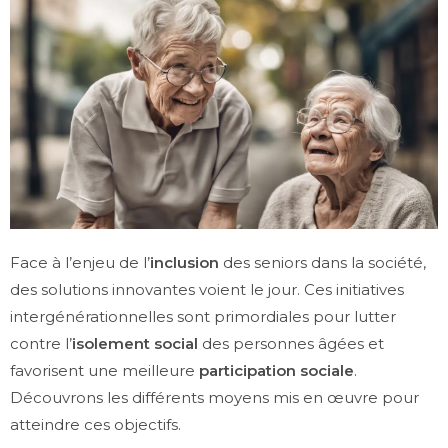
Face à l’enjeu de l’
inclusion
des seniors dans la société,
des solutions innovantes voient le jour. Ces initiatives
intergénérationnelles sont primordiales pour lutter
contre l’
isolement social
des personnes âgées et
favorisent une meilleure
participation sociale
.
Découvrons les différents moyens mis en œuvre pour
atteindre ces objectifs.