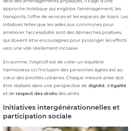
delà des aménagements physiques. Il s’agit d’une
approche holistique qui englobe l’aménagement, les
transports, l’offre de services et les espaces de loisirs. Les
initiatives telles que les aides aux communes pour
améliorer l’accessibilité sont des démarches positives,
qui doivent être encouragées pour prolonger les efforts
vers une ville réellement inclusive.
En somme, l’objectif est de créer un équilibre
harmonieux où l’inclusion des personnes âgées est au
cœur des priorités urbaines. Chaque mesure prise doit
être réalisée dans une perspective de
dignité
, d’
égalité
et de
respect des droits
des aînés.
Initiatives intergénérationnelles et
participation sociale