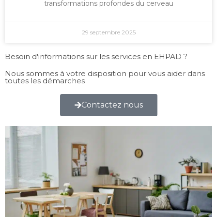
transformations profondes du cerveau
29 septembre 2025
Besoin d'informations sur les services en EHPAD ?
Nous sommes à votre disposition pour vous aider dans
toutes les démarches
Contactez nous