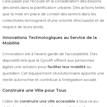
Cela passe par l’écoute et la considération des besoins
des aînés dans la planification urbaine. Des actions telles
que la mise en place de conseil des seniors dans les
collectivités témoignent d’une volonté d’inclusivité et de
respect de leurs droits.
Innovations Technologiques au Service de la
Mobilité
L’innovation est à l’avant-garde de l’accessibilité. Des
dispositifs tels que le Gyrolift offrent aux personnes
âgées une solution pour
faciliter leur mobilité
au
quotidien. Cet équipement révolutionnaire apporte une
réelle autonomie et contribue à l’intégration sociale.
Construire une Ville pour Tous
L’idée de
construire une ville accessible
à tous va au-