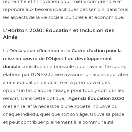
recherche et l’innovation pour mieux comprendre et
répondre aux besoins spécifiques des séniors, dans tous
les aspects de la vie sociale, culturelle et économique.
L’Horizon 2030: Éducation et Inclusion des
Aînés
La
Déclaration d’Incheon et le Cadre d’action pour la
mise en œuvre de l’Objectif de développement
durable
constitue une boussole pour l’avenir. Ce cadre,
élaboré par l’UNESCO, vise à assurer un accès équitable
à une éducation de qualité et à promouvoir des
opportunités d’apprentissage pour tous, y compris les
seniors. Dans cette optique, l’
Agenda Éducation 2030
met en relief la nécessité d’une société inclusive où
chaque individu, quel que soit son âge, trouve sa place
et peut contribuer pleinement à la communauté.