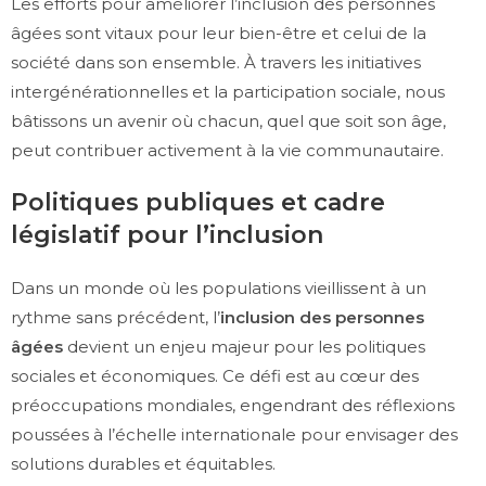
Les efforts pour améliorer l’inclusion des personnes
âgées sont vitaux pour leur bien-être et celui de la
société dans son ensemble. À travers les initiatives
intergénérationnelles et la participation sociale, nous
bâtissons un avenir où chacun, quel que soit son âge,
peut contribuer activement à la vie communautaire.
Politiques publiques et cadre
législatif pour l’inclusion
Dans un monde où les populations vieillissent à un
rythme sans précédent, l’
inclusion des personnes
âgées
devient un enjeu majeur pour les politiques
sociales et économiques. Ce défi est au cœur des
préoccupations mondiales, engendrant des réflexions
poussées à l’échelle internationale pour envisager des
solutions durables et équitables.