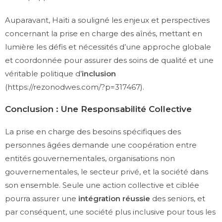
Auparavant, Haïti a souligné les enjeux et perspectives
concernant la prise en charge des aînés, mettant en
lumière les défis et nécessités d’une approche globale
et coordonnée pour assurer des soins de qualité et une
véritable politique d’
inclusion
(
https://rezonodwes.com/?p=317467
).
Conclusion : Une Responsabilité Collective
La prise en charge des besoins spécifiques des
personnes âgées demande une coopération entre
entités gouvernementales, organisations non
gouvernementales, le secteur privé, et la société dans
son ensemble. Seule une action collective et ciblée
pourra assurer une
intégration réussie
des seniors, et
par conséquent, une société plus inclusive pour tous les