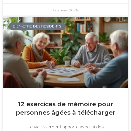
8 janvier 2026
BIEN-ÊTRE DES RÉSIDENTS
12 exercices de mémoire pour
personnes âgées à télécharger
Le vieillissement apporte avec lui des