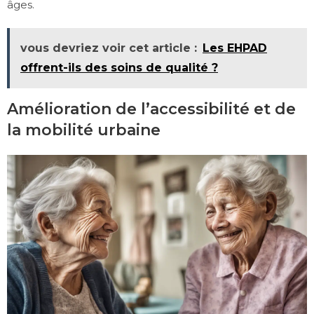
âges.
vous devriez voir cet article :
Les EHPAD
offrent-ils des soins de qualité ?
Amélioration de l’accessibilité et de
la mobilité urbaine