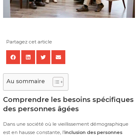
Partagez cet article
Au sommaire
Comprendre les besoins spécifiques
des personnes âgées
Dans une société où le vieillissement démographique
est en hausse constante, l’
inclusion des personnes