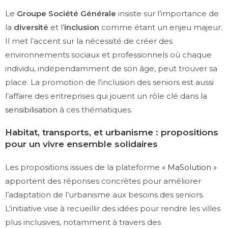
Le
Groupe Société Générale
insiste sur l’importance de
la
diversité
et l’
inclusion
comme étant un enjeu majeur.
Il met l’accent sur la nécessité de créer des
environnements sociaux et professionnels où chaque
individu, indépendamment de son âge, peut trouver sa
place. La promotion de l’inclusion des seniors est aussi
l’affaire des entreprises qui jouent un rôle clé dans la
sensibilisation
à ces thématiques.
Habitat, transports, et urbanisme : propositions
pour un vivre ensemble solidaires
Les propositions issues de la plateforme
« MaSolution »
apportent des réponses concrètes pour améliorer
l’adaptation de l’urbanisme aux besoins des seniors.
L’initiative vise à recueillir des idées pour rendre les villes
plus inclusives, notamment à travers des