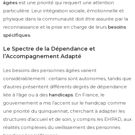
âgées
est une priorité qui requiert une attention
particulière. Leur intégration sociale, émotionnelle et
physique dans la communauté doit être assurée par la
reconnaissance et la prise en charge de leurs
besoins
spécifiques
.
Le Spectre de la Dépendance et
l’Accompagnement Adapté
Les besoins des personnes âgées varient
considérablement : certains sont autonomes, tandis que
d’autres présentent différents degrés de dépendance
liée à l’âge ou à des
handicaps
. En France, le
gouvernement a mis l’accent sur le handicap comme
une priorité du quinquennat, cherchant à adapter les
structures d’accueil et de soin, y compris les EHPAD, aux
réalités complexes du vieillissement des personnes