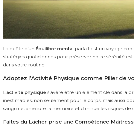
La quête d’un
Équilibre mental
parfait est un voyage cont
stratégies quotidiennes pour préserver notre sérénité est
dans votre routine.
Adoptez l’Activité Physique comme Pilier de vo
L’
activité physique
s’avère être un élément clé dans la pr
inestimables, non seulement pour le corps, mais aussi pour
sanguine, améliore la mémoire et diminue les risques de 
Faites du Lâcher-prise une Compétence Maîtres