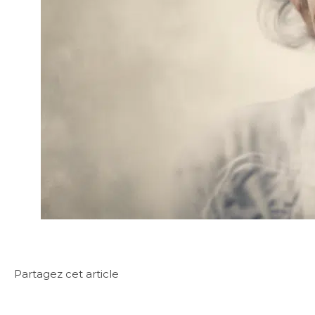
Partagez cet article