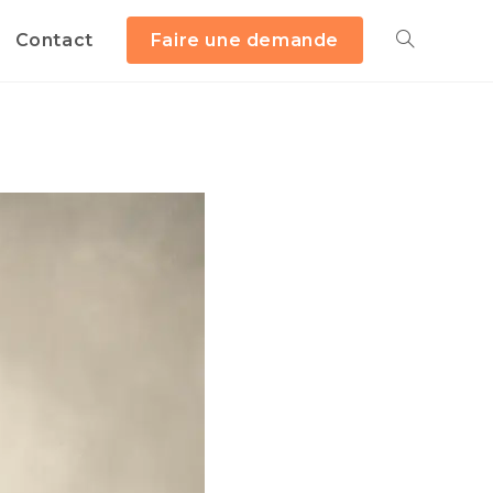
Contact
Faire une demande