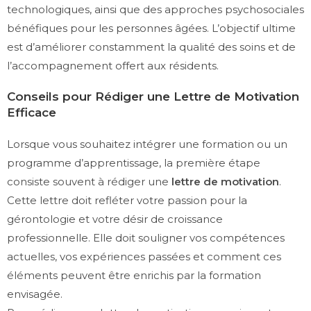
technologiques, ainsi que des approches psychosociales
bénéfiques pour les personnes âgées. L’objectif ultime
est d’améliorer constamment la qualité des soins et de
l’accompagnement offert aux résidents.
Conseils pour Rédiger une Lettre de Motivation
Efficace
Lorsque vous souhaitez intégrer une formation ou un
programme d’apprentissage, la première étape
consiste souvent à rédiger une
lettre de motivation
.
Cette lettre doit refléter votre passion pour la
gérontologie et votre désir de croissance
professionnelle. Elle doit souligner vos compétences
actuelles, vos expériences passées et comment ces
éléments peuvent être enrichis par la formation
envisagée.