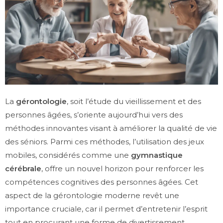
La
gérontologie
, soit l’étude du vieillissement et des
personnes âgées, s’oriente aujourd’hui vers des
méthodes innovantes visant à améliorer la qualité de vie
des séniors. Parmi ces méthodes, l’utilisation des jeux
mobiles, considérés comme une
gymnastique
cérébrale
, offre un nouvel horizon pour renforcer les
compétences cognitives des personnes âgées. Cet
aspect de la gérontologie moderne revêt une
importance cruciale, car il permet d’entretenir l’esprit
tout en procurant une forme de divertissement