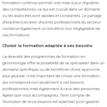
formation continue permet une mise à jour régulière
des compétences, ce qui est crucial dans un domaine
où les avancées sont rapides et constantes. Le partage
d’expériences avec d’autres professionnels du secteur
constitue également un bénéfice non négligeable de
ces formations.
Choisir la formation adaptée à ses besoins
La diversité des programmes de formation en
gérontologie offre la possibilité de se spécialiser dans un
domaine spécifique ou de bénéficier d’une approche
plus globale. Il est important de choisir une formation
qui correspond non seulement à vos besoins
professionnels mais également à ceux des personnes
âgées que vous accompagnez. Tenir compte de
l’évolution de leurs besoins est essentiel pour garantir