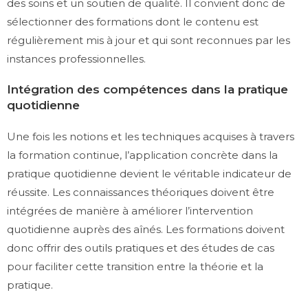
des soins et un soutien de qualité. Il convient donc de
sélectionner des formations dont le contenu est
régulièrement mis à jour et qui sont reconnues par les
instances professionnelles.
Intégration des compétences dans la pratique
quotidienne
Une fois les notions et les techniques acquises à travers
la formation continue, l’application concrète dans la
pratique quotidienne devient le véritable indicateur de
réussite. Les connaissances théoriques doivent être
intégrées de manière à améliorer l’intervention
quotidienne auprès des aînés. Les formations doivent
donc offrir des outils pratiques et des études de cas
pour faciliter cette transition entre la théorie et la
pratique.