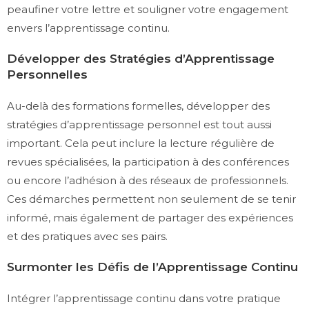
peaufiner votre lettre et souligner votre engagement
envers l’apprentissage continu.
Développer des Stratégies d’Apprentissage
Personnelles
Au-delà des formations formelles, développer des
stratégies d’apprentissage personnel est tout aussi
important. Cela peut inclure la lecture régulière de
revues spécialisées, la participation à des conférences
ou encore l’adhésion à des réseaux de professionnels.
Ces démarches permettent non seulement de se tenir
informé, mais également de partager des expériences
et des pratiques avec ses pairs.
Surmonter les Défis de l’Apprentissage Continu
Intégrer l’apprentissage continu dans votre pratique