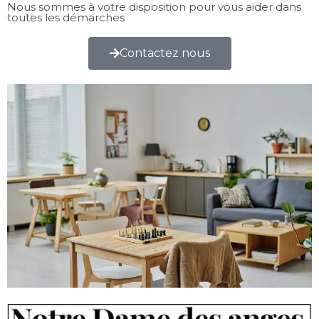
Nous sommes à votre disposition pour vous aider dans
toutes les démarches
Contactez nous