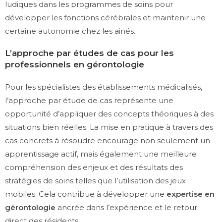
ludiques dans les programmes de soins pour
développer les fonctions cérébrales et maintenir une
certaine autonomie chez les ainés.
L’approche par études de cas pour les
professionnels en gérontologie
Pour les spécialistes des établissements médicalisés,
l’approche par étude de cas représente une
opportunité d’appliquer des concepts théoriques à des
situations bien réelles. La mise en pratique à travers des
cas concrets à résoudre encourage non seulement un
apprentissage actif, mais également une meilleure
compréhension des enjeux et des résultats des
stratégies de soins telles que l’utilisation des jeux
mobiles. Cela contribue à développer une
expertise en
gérontologie
ancrée dans l’expérience et le retour
direct des résidents.