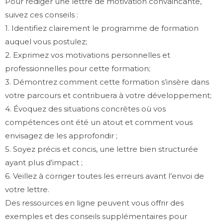
Pour rédiger une lettre de motivation convaincante,
suivez ces conseils :
1. Identifiez clairement le programme de formation
auquel vous postulez;
2. Exprimez vos motivations personnelles et
professionnelles pour cette formation;
3. Démontrez comment cette formation s’insère dans
votre parcours et contribuera à votre développement;
4. Évoquez des situations concrètes où vos
compétences ont été un atout et comment vous
envisagez de les approfondir ;
5. Soyez précis et concis, une lettre bien structurée
ayant plus d’impact ;
6. Veillez à corriger toutes les erreurs avant l’envoi de
votre lettre.
Des ressources en ligne peuvent vous offrir des
exemples et des conseils supplémentaires pour