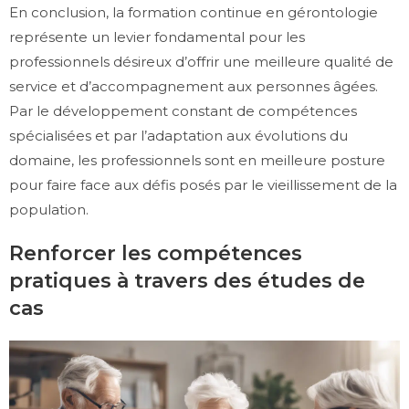
En conclusion, la formation continue en gérontologie
représente un levier fondamental pour les
professionnels désireux d’offrir une meilleure qualité de
service et d’accompagnement aux personnes âgées.
Par le développement constant de compétences
spécialisées et par l’adaptation aux évolutions du
domaine, les professionnels sont en meilleure posture
pour faire face aux défis posés par le vieillissement de la
population.
Renforcer les compétences
pratiques à travers des études de
cas