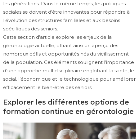
les générations. Dans le même temps, les politiques
sociales se doivent d’être innovantes pour répondre à
l’évolution des structures familiales et aux besoins
spécifiques des seniors.
Cette section d’article explore les enjeux de la
gérontologie actuelle, offrant ainsi un aperçu des
nombreux défis et opportunités nés du vieillissement
de la population. Ces éléments soulignent l’importance
d’une approche multidisciplinaire englobant la santé, le
social, l’économique et le technologique pour améliorer
efficacement le bien-être des seniors.
Explorer les différentes options de
formation continue en gérontologie