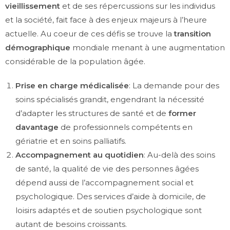
vieillissement
et de ses répercussions sur les individus
et la société, fait face à des enjeux majeurs à l’heure
actuelle. Au coeur de ces défis se trouve la
transition
démographique
mondiale menant à une augmentation
considérable de la population âgée.
Prise en charge médicalisée
: La demande pour des
soins spécialisés grandit, engendrant la nécessité
d’adapter les structures de santé et de
former
davantage
de professionnels compétents en
gériatrie et en soins palliatifs.
Accompagnement au quotidien
: Au-delà des soins
de santé, la qualité de vie des personnes âgées
dépend aussi de l’accompagnement social et
psychologique. Des services d’aide à domicile, de
loisirs adaptés et de soutien psychologique sont
autant de besoins croissants.