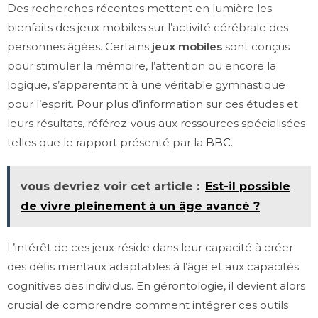
Des recherches récentes mettent en lumière les
bienfaits des jeux mobiles sur l’activité cérébrale des
personnes âgées. Certains
jeux mobiles
sont conçus
pour stimuler la mémoire, l’attention ou encore la
logique, s’apparentant à une véritable gymnastique
pour l’esprit. Pour plus d’information sur ces études et
leurs résultats, référez-vous aux ressources spécialisées
telles que le rapport présenté par la
BBC
.
vous devriez voir cet article :
Est-il possible
de vivre pleinement à un âge avancé ?
L’intérêt de ces jeux réside dans leur capacité à créer
des défis mentaux adaptables à l’âge et aux capacités
cognitives des individus. En gérontologie, il devient alors
crucial de comprendre comment intégrer ces outils