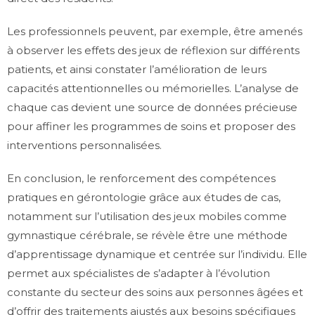
Les professionnels peuvent, par exemple, être amenés
à observer les effets des jeux de réflexion sur différents
patients, et ainsi constater l’amélioration de leurs
capacités attentionnelles ou mémorielles. L’analyse de
chaque cas devient une source de données précieuse
pour affiner les programmes de soins et proposer des
interventions personnalisées.
En conclusion, le renforcement des compétences
pratiques en gérontologie grâce aux études de cas,
notamment sur l’utilisation des jeux mobiles comme
gymnastique cérébrale, se révèle être une méthode
d’apprentissage dynamique et centrée sur l’individu. Elle
permet aux spécialistes de s’adapter à l’évolution
constante du secteur des soins aux personnes âgées et
d’offrir des traitements ajustés aux besoins spécifiques