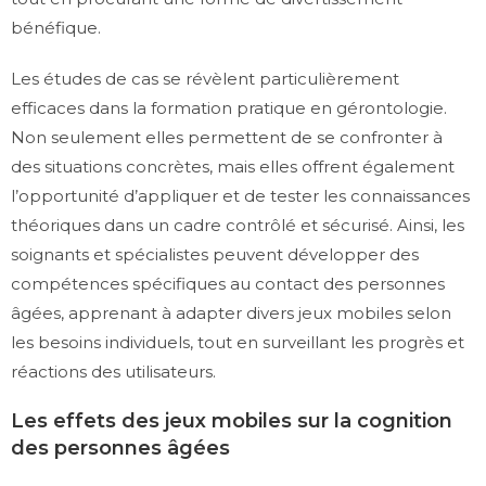
bénéfique.
Les études de cas se révèlent particulièrement
efficaces dans la formation pratique en gérontologie.
Non seulement elles permettent de se confronter à
des situations concrètes, mais elles offrent également
l’opportunité d’appliquer et de tester les connaissances
théoriques dans un cadre contrôlé et sécurisé. Ainsi, les
soignants et spécialistes peuvent développer des
compétences spécifiques au contact des personnes
âgées, apprenant à adapter divers jeux mobiles selon
les besoins individuels, tout en surveillant les progrès et
réactions des utilisateurs.
Les effets des jeux mobiles sur la cognition
des personnes âgées