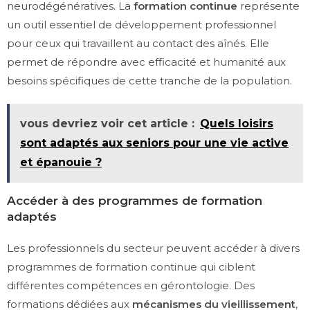
neurodégénératives. La
formation continue
représente
un outil essentiel de développement professionnel
pour ceux qui travaillent au contact des aînés. Elle
permet de répondre avec efficacité et humanité aux
besoins spécifiques de cette tranche de la population.
vous devriez voir cet article :
Quels loisirs
sont adaptés aux seniors pour une vie active
et épanouie ?
Accéder à des programmes de formation
adaptés
Les professionnels du secteur peuvent accéder à divers
programmes de formation continue qui ciblent
différentes compétences en gérontologie. Des
formations dédiées aux
mécanismes du vieillissement
,