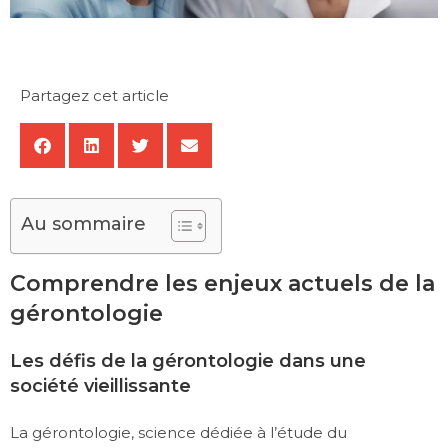
Partagez cet article
Au sommaire
Comprendre les enjeux actuels de la
gérontologie
Les défis de la gérontologie dans une
société vieillissante
La gérontologie, science dédiée à l’étude du