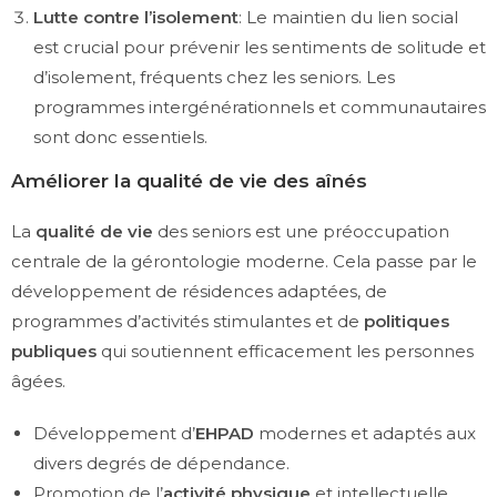
Lutte contre l’isolement
: Le maintien du lien social
est crucial pour prévenir les sentiments de solitude et
d’isolement, fréquents chez les seniors. Les
programmes intergénérationnels et communautaires
sont donc essentiels.
Améliorer la qualité de vie des aînés
La
qualité de vie
des seniors est une préoccupation
centrale de la gérontologie moderne. Cela passe par le
développement de résidences adaptées, de
programmes d’activités stimulantes et de
politiques
publiques
qui soutiennent efficacement les personnes
âgées.
Développement d’
EHPAD
modernes et adaptés aux
divers degrés de dépendance.
Promotion de l’
activité physique
et intellectuelle