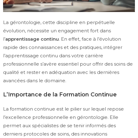
La gérontologie, cette discipline en perpétuelle
évolution, nécessite un engagement fort dans
l’
apprentissage continu
. En effet, face à l’évolution
rapide des connaissances et des pratiques, intégrer
l’apprentissage continu dans votre carrière
professionnelle s’avère essentiel pour offrir des soins de
qualité et rester en adéquation avec les dernières
avancées dans le domaine.
L’Importance de la Formation Continue
La formation continue est le pilier sur lequel repose
l’excellence professionnelle en gérontologie. Elle
permet aux spécialistes de se tenir informés des
derniers protocoles de soins, des innovations