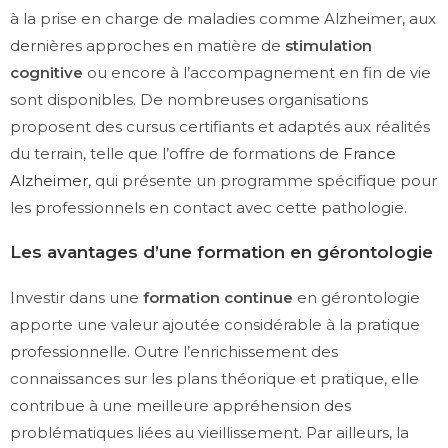
à la prise en charge de maladies comme Alzheimer, aux
dernières approches en matière de
stimulation
cognitive
ou encore à l’accompagnement en fin de vie
sont disponibles. De nombreuses organisations
proposent des cursus certifiants et adaptés aux réalités
du terrain, telle que l’offre de formations de
France
Alzheimer
, qui présente un programme spécifique pour
les professionnels en contact avec cette pathologie.
Les avantages d’une formation en gérontologie
Investir dans une
formation continue
en gérontologie
apporte une valeur ajoutée considérable à la pratique
professionnelle. Outre l’enrichissement des
connaissances sur les plans théorique et pratique, elle
contribue à une meilleure appréhension des
problématiques liées au vieillissement. Par ailleurs, la