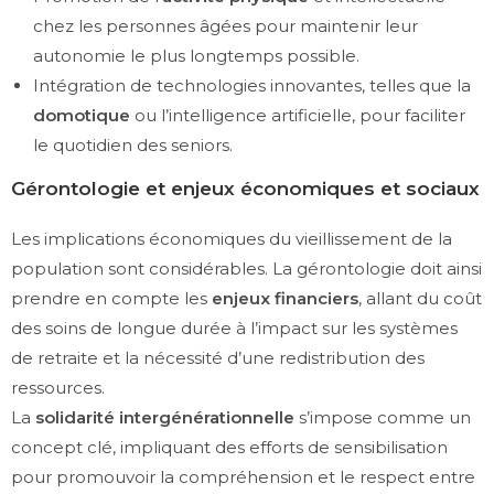
chez les personnes âgées pour maintenir leur
autonomie le plus longtemps possible.
Intégration de technologies innovantes, telles que la
domotique
ou l’intelligence artificielle, pour faciliter
le quotidien des seniors.
Gérontologie et enjeux économiques et sociaux
Les implications économiques du vieillissement de la
population sont considérables. La gérontologie doit ainsi
prendre en compte les
enjeux financiers
, allant du coût
des soins de longue durée à l’impact sur les systèmes
de retraite et la nécessité d’une redistribution des
ressources.
La
solidarité intergénérationnelle
s’impose comme un
concept clé, impliquant des efforts de sensibilisation
pour promouvoir la compréhension et le respect entre