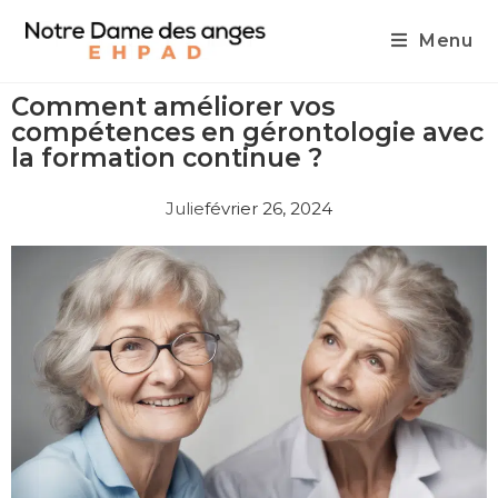
Menu
Comment améliorer vos
compétences en gérontologie avec
la formation continue ?
Julie
février 26, 2024