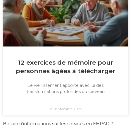
12 exercices de mémoire pour
personnes âgées à télécharger
Le vieillissement apporte avec lui des
transformations profondes du cerveau
29 septembre 2025
Besoin d'informations sur les services en EHPAD ?