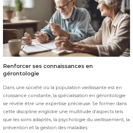
Renforcer ses connaissances en
gérontologie
Dans une société où la population vieillissante est en
croissance constante, la spécialisation en gérontologie
se révèle être une expertise précieuse. Se former dans
cette discipline englobe une multitude d’aspects tels
que les soins adaptés, la psychologie du vieillissement, la
prévention et la gestion des maladies