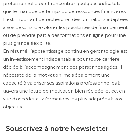
professionnelle peut rencontrer quelques
défis
, tels
que le manque de temps ou de ressources financières.
Il est important de rechercher des formations adaptées
à vos besoins, d’explorer les possibilités de financement
ou de prendre part à des formations en ligne pour une
plus grande flexibilité.
En résumé, l’apprentissage continu en gérontologie est
un investissement indispensable pour toute carrière
dédiée à l’accompagnement des personnes âgées. Il
nécessite de la motivation, mais également une
capacité à valoriser ses aspirations professionnelles à
travers une lettre de motivation bien rédigée, et ce, en
vue d’accéder aux formations les plus adaptées à vos
objectifs.
Souscrivez à notre Newsletter