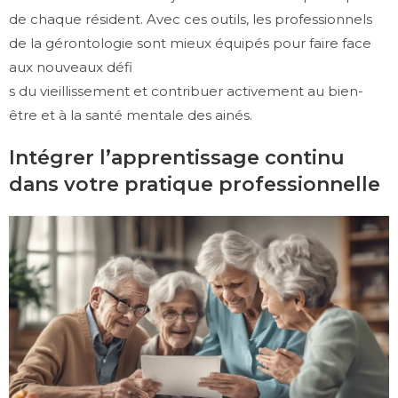
de chaque résident. Avec ces outils, les professionnels
de la gérontologie sont mieux équipés pour faire face
aux nouveaux défi
s du vieillissement et contribuer activement au bien-
être et à la santé mentale des ainés.
Intégrer l’apprentissage continu
dans votre pratique professionnelle