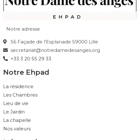
Notre adresse
56 Façade de l’Esplanade 59000 Lille
secretariat@notredamedesanges.org
+33 3 20 55 29 33
Notre Ehpad
La résidence
Les Chambres
Lieu de vie
Le Jardin
La chapelle
Nos valeurs