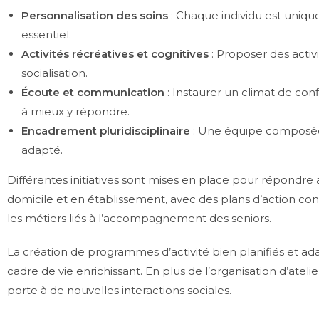
Personnalisation des soins
: Chaque individu est unique
essentiel.
Activités récréatives et cognitives
: Proposer des activ
socialisation.
Écoute et communication
: Instaurer un climat de con
à mieux y répondre.
Encadrement pluridisciplinaire
: Une équipe composée 
adapté.
Différentes initiatives sont mises en place pour répondr
domicile et en établissement, avec des plans d’action conc
les métiers liés à l’accompagnement des seniors.
La création de programmes d’activité bien planifiés et 
cadre de vie enrichissant. En plus de l’organisation d’atelier
porte à de nouvelles interactions sociales.