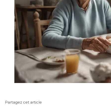
Partagez cet article