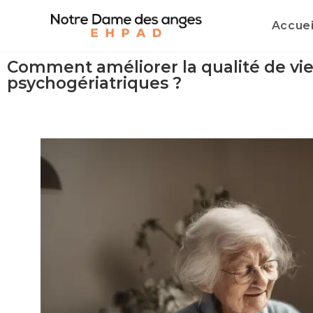
Accuei
Comment améliorer la qualité de vie
psychogériatriques ?