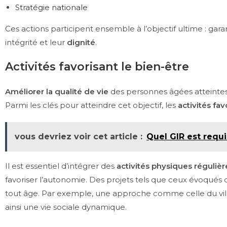
Stratégie nationale
Ces actions participent ensemble à l’objectif ultime : gar
intégrité et leur
dignité
.
Activités favorisant le bien-être
Améliorer la qualité de vie
des personnes âgées atteintes 
Parmi les clés pour atteindre cet objectif, les
activités fav
vous devriez voir cet article :
Quel GIR est requ
Il est essentiel d’intégrer des
activités physiques régulièr
favoriser l’autonomie. Des projets tels que ceux évoqués 
tout âge. Par exemple, une approche comme celle du village
ainsi une vie sociale dynamique.