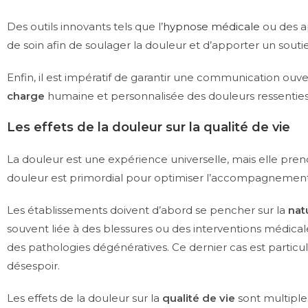
Des outils innovants tels que l’
hypnose médicale
ou des 
de soin afin de soulager la douleur et d’apporter un sout
Enfin, il est impératif de garantir une communication ouve
charge
humaine et personnalisée des douleurs ressenties
Les effets de la douleur sur la qualité de vie
La douleur est une expérience universelle, mais elle p
douleur est primordial pour optimiser l’accompagnement d
Les établissements doivent d’abord se pencher sur la
nat
souvent liée à des blessures ou des interventions médical
des pathologies dégénératives. Ce dernier cas est partic
désespoir.
Les effets de la douleur sur la
qualité de vie
sont multiples