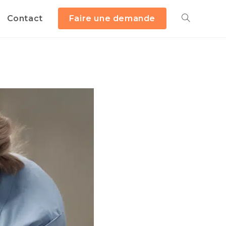
Contact
Faire une demande