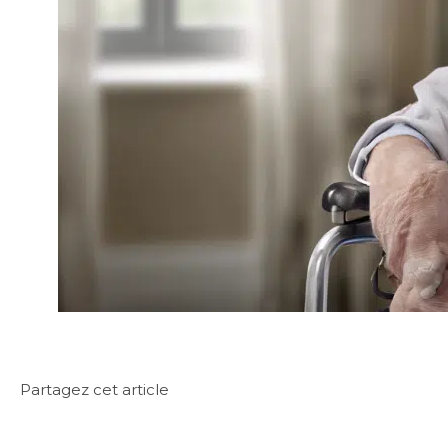
Partagez cet article