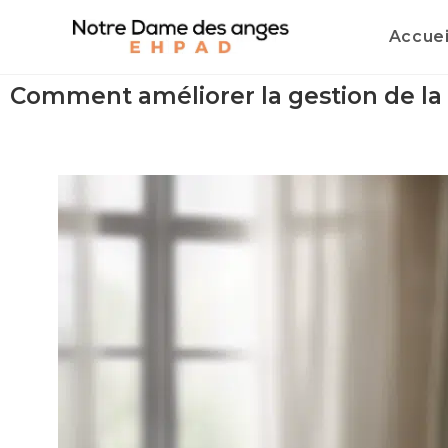
Accuei
Comment améliorer la gestion de la