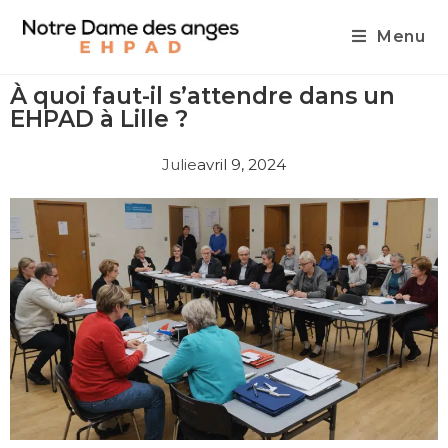
Menu
À quoi faut-il s’attendre dans un
EHPAD à Lille ?
Julie
avril 9, 2024