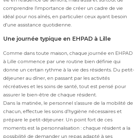
comprendre l’importance de créer un cadre de vie
idéal pour nos aînés, en particulier ceux ayant besoin
d’une assistance quotidienne.
Une journée typique en EHPAD à Lille
Comme dans toute maison, chaque journée en EHPAD
à Lille commence par une routine bien définie qui
donne un certain rythme à la vie des résidents. Du petit-
déjeuner au dîner, en passant par les activités
récréatives et les soins de santé, tout est pensé pour
assurer le bien-être de chaque résident.
Dans la matinée, le personnel s’assure de la mobilité de
chacun, effectue les soins d’hygiène nécessaires et
prépare le petit-déjeuner. Un point fort de ces
moments est la personnalisation : chaque résident a la
possibilité de demander un repas adapté à ses