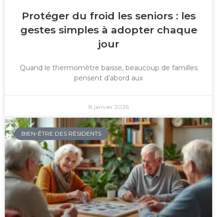
Protéger du froid les seniors : les
gestes simples à adopter chaque
jour
Quand le thermomètre baisse, beaucoup de familles
pensent d’abord aux
8 janvier 2026
BIEN-ÊTRE DES RÉSIDENTS