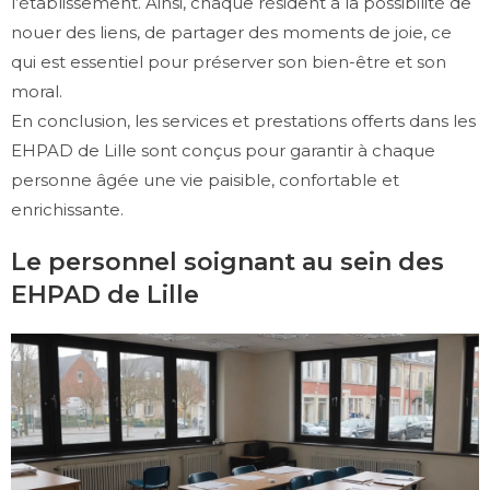
l’établissement. Ainsi, chaque résident a la possibilité de
nouer des liens, de partager des moments de joie, ce
qui est essentiel pour préserver son bien-être et son
moral.
En conclusion, les services et prestations offerts dans les
EHPAD de Lille sont conçus pour garantir à chaque
personne âgée une vie paisible, confortable et
enrichissante.
Le personnel soignant au sein des
EHPAD de Lille