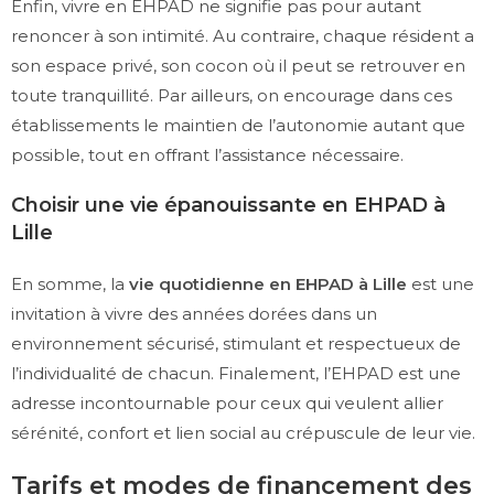
Enfin, vivre en EHPAD ne signifie pas pour autant
renoncer à son intimité. Au contraire, chaque résident a
son espace privé, son cocon où il peut se retrouver en
toute tranquillité. Par ailleurs, on encourage dans ces
établissements le maintien de l’autonomie autant que
possible, tout en offrant l’assistance nécessaire.
Choisir une vie épanouissante en EHPAD à
Lille
En somme, la
vie quotidienne en EHPAD à Lille
est une
invitation à vivre des années dorées dans un
environnement sécurisé, stimulant et respectueux de
l’individualité de chacun. Finalement, l’EHPAD est une
adresse incontournable pour ceux qui veulent allier
sérénité, confort et lien social au crépuscule de leur vie.
Tarifs et modes de financement des