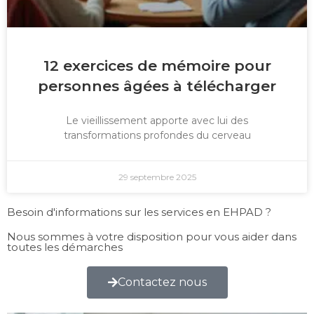
12 exercices de mémoire pour
personnes âgées à télécharger
Le vieillissement apporte avec lui des
transformations profondes du cerveau
29 septembre 2025
Besoin d'informations sur les services en EHPAD ?
Nous sommes à votre disposition pour vous aider dans
toutes les démarches
Contactez nous