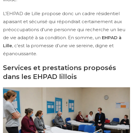
L’EHPAD de Lille propose donc un cadre résidentiel
apaisant et sécurisé qui répondrait certainement aux
préoccupations d’une personne qui recherche un lieu
de vie adapté à sa condition. En somme, un
EHPAD à
Lille
, c’est la promesse d’une vie sereine, digne et
épanouissante.
Services et prestations proposés
dans les EHPAD lillois