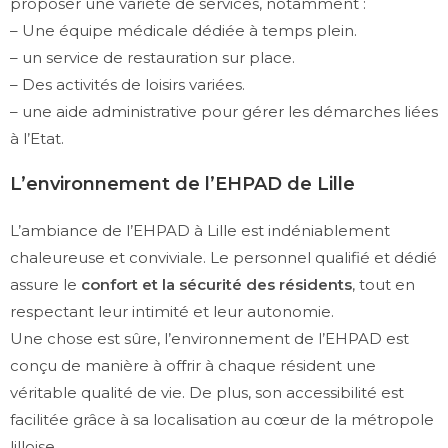
proposer une variété de services, notamment :
– Une équipe médicale dédiée à temps plein.
– un service de restauration sur place.
– Des activités de loisirs variées.
– une aide administrative pour gérer les démarches liées
à l’Etat.
L’environnement de l’EHPAD de Lille
L’ambiance de l’EHPAD à Lille est indéniablement
chaleureuse et conviviale. Le personnel qualifié et dédié
assure le
confort et la sécurité des résidents
, tout en
respectant leur intimité et leur autonomie.
Une chose est sûre, l’environnement de l’EHPAD est
conçu de manière à offrir à chaque résident une
véritable qualité de vie. De plus, son accessibilité est
facilitée grâce à sa localisation au cœur de la métropole
lilloise.