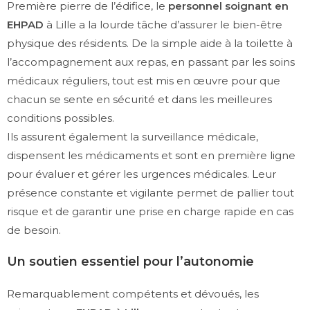
Première pierre de l’édifice, le
personnel soignant en
EHPAD
à Lille a la lourde tâche d’assurer le bien-être
physique des résidents. De la simple aide à la toilette à
l’accompagnement aux repas, en passant par les soins
médicaux réguliers, tout est mis en œuvre pour que
chacun se sente en sécurité et dans les meilleures
conditions possibles.
Ils assurent également la surveillance médicale,
dispensent les médicaments et sont en première ligne
pour évaluer et gérer les urgences médicales. Leur
présence constante et vigilante permet de pallier tout
risque et de garantir une prise en charge rapide en cas
de besoin.
Un soutien essentiel pour l’autonomie
Remarquablement compétents et dévoués, les