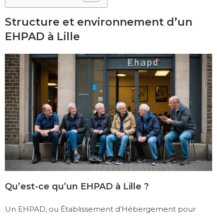
Structure et environnement d’un
EHPAD à Lille
Qu’est-ce qu’un EHPAD à Lille ?
Un EHPAD, ou Établissement d’Hébergement pour