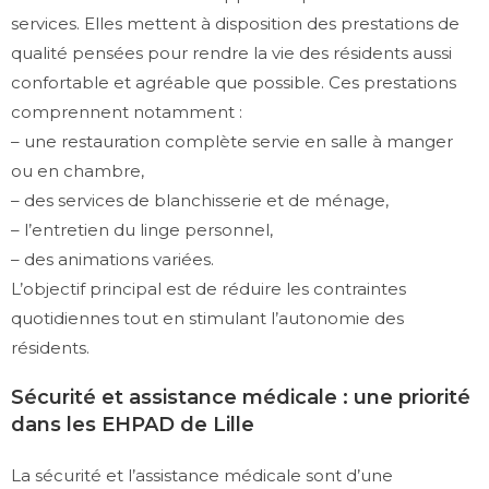
services. Elles mettent à disposition des prestations de
qualité pensées pour rendre la vie des résidents aussi
confortable et agréable que possible. Ces prestations
comprennent notamment :
– une restauration complète servie en salle à manger
ou en chambre,
– des services de blanchisserie et de ménage,
– l’entretien du linge personnel,
– des animations variées.
L’objectif principal est de réduire les contraintes
quotidiennes tout en stimulant l’autonomie des
résidents.
Sécurité et assistance médicale : une priorité
dans les EHPAD de Lille
La sécurité et l’assistance médicale sont d’une