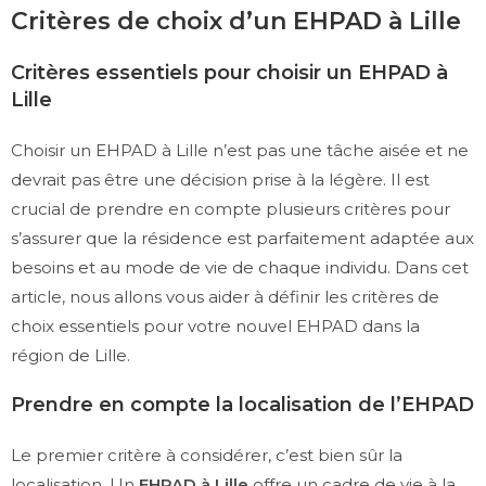
Critères de choix d’un EHPAD à Lille
Critères essentiels pour choisir un EHPAD à
Lille
Choisir un EHPAD à Lille n’est pas une tâche aisée et ne
devrait pas être une décision prise à la légère. Il est
crucial de prendre en compte plusieurs critères pour
s’assurer que la résidence est parfaitement adaptée aux
besoins et au mode de vie de chaque individu. Dans cet
article, nous allons vous aider à définir les critères de
choix essentiels pour votre nouvel EHPAD dans la
région de Lille.
Prendre en compte la localisation de l’EHPAD
Le premier critère à considérer, c’est bien sûr la
localisation. Un
EHPAD à Lille
offre un cadre de vie à la