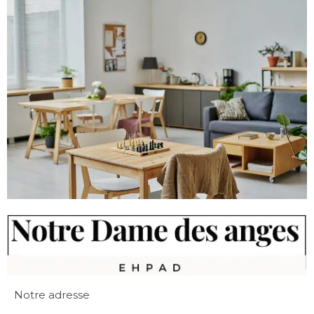
Notre adresse