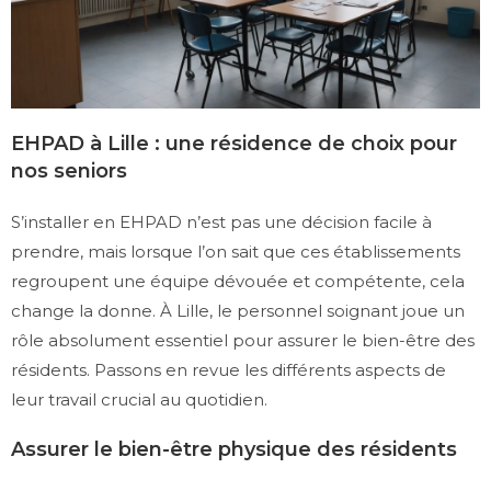
EHPAD à Lille : une résidence de choix pour
nos seniors
S’installer en EHPAD n’est pas une décision facile à
prendre, mais lorsque l’on sait que ces établissements
regroupent une équipe dévouée et compétente, cela
change la donne. À Lille, le personnel soignant joue un
rôle absolument essentiel pour assurer le bien-être des
résidents. Passons en revue les différents aspects de
leur travail crucial au quotidien.
Assurer le bien-être physique des résidents