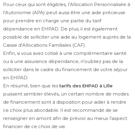
Pour ceux qui sont éligibles, l’Allocation Personnalisée à
l’Autonomie (APA) peut aussi être une aide précieuse
pour prendre en charge une partie du tarif
dépendance en EHPAD. De plus, il est également
possible de solliciter une aide au logement auprès de la
Caisse d’Allocations Familiales (CAF).
Enfin, si vous avez cotisé à une complémentaire santé
ou à une assurance dépendance, n’oubliez pas de la
solliciter dans le cadre du financement de votre séjour
en EHPAD.
En résumé, bien que les
tarifs des EHPAD à Lille
puissent sembler élevés, un certain nombre de modes
de financement sont à disposition pour aider à rendre
ce choix plus abordable. Il est recommandé de se
renseigner en amont afin de prévoir au mieux l’aspect
financier de ce choix de vie.