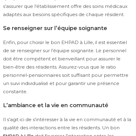
s’assurer que l’établissement offre des soins médicaux
adaptés aux besoins spécifiques de chaque résident.
Se renseigner sur l’équipe soignante
Enfin, pour choisir le bon EHPAD à Lille, il est essentiel
de se renseigner sur l’équipe soignante. Le personnel
doit être compétent et bienveillant pour assurer le
bien-être des résidents. Assurez-vous que le ratio
personnel-pensionnaires soit suffisant pour permettre
un suivi individualisé et pour garantir une présence
constante.
L’ambiance et la vie en communauté
Il s’agit ici de s’intéresser à la vie en communauté et à la
qualité des interactions entre les résidents. Un bon
EHPAD à Lille
doit favoriser l’interaction entre les