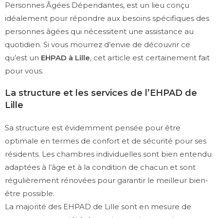
Personnes Âgées Dépendantes, est un lieu conçu
idéalement pour répondre aux besoins spécifiques des
personnes âgées qui nécessitent une assistance au
quotidien. Si vous mourrez d’envie de découvrir ce
qu’est un
EHPAD à Lille
, cet article est certainement fait
pour vous.
La structure et les services de l’EHPAD de
Lille
Sa structure est évidemment pensée pour être
optimale en termes de confort et de sécurité pour ses
résidents. Les chambres individuelles sont bien entendu
adaptées à l’âge et à la condition de chacun et sont
régulièrement rénovées pour garantir le meilleur bien-
être possible.
La majorité des EHPAD de Lille sont en mesure de