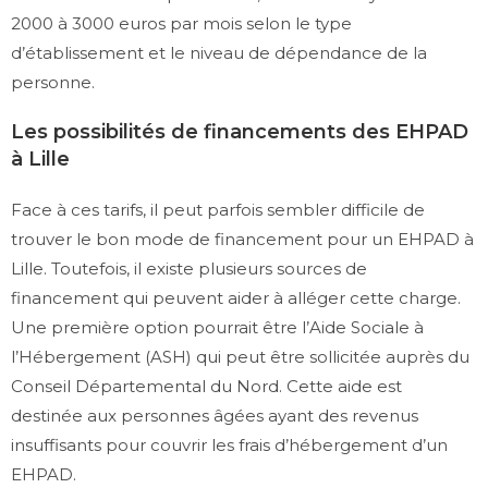
2000 à 3000 euros par mois selon le type
d’établissement et le niveau de dépendance de la
personne.
Les possibilités de financements des EHPAD
à Lille
Face à ces tarifs, il peut parfois sembler difficile de
trouver le bon mode de financement pour un EHPAD à
Lille. Toutefois, il existe plusieurs sources de
financement qui peuvent aider à alléger cette charge.
Une première option pourrait être l’Aide Sociale à
l’Hébergement (ASH) qui peut être sollicitée auprès du
Conseil Départemental du Nord. Cette aide est
destinée aux personnes âgées ayant des revenus
insuffisants pour couvrir les frais d’hébergement d’un
EHPAD.