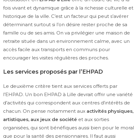
fois vivant et dynamique grâce à la richesse culturelle et
historique de la ville. C’est un facteur qui peut s’avérer
déterminant surtout si l’on désire rester proche de sa
famille ou de ses amis. On va privilégier une maison de
retraite située dans un environnement calme, avec un
accès facile aux transports en communs pour
encourager les visites régulières des proches.
Les services proposés par l’EHPAD
Le deuxième critère tient aux services offerts par
l’EHPAD. Un bon EHPAD à Lille devrait offrir une variété
d’activités qui correspondent aux centres d’intérêts de
chacun. On pense notamment aux
activités physiques,
artistiques, aux jeux de société
et aux sorties
organisées, qui sont bénéfiques aussi bien pour le moral
que pour la santé des pensionnaires. Il faut aussi