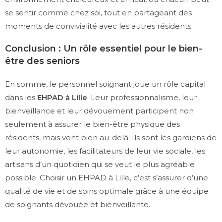
se sentir comme chez soi, tout en partageant des
moments de convivialité avec les autres résidents.
Conclusion : Un rôle essentiel pour le bien-
être des seniors
En somme, le personnel soignant joue un rôle capital
dans les
EHPAD à Lille
. Leur professionnalisme, leur
bienveillance et leur dévouement participent non
seulement à assurer le bien-être physique des
résidents, mais vont bien au-delà. Ils sont les gardiens de
leur autonomie, les facilitateurs de leur vie sociale, les
artisans d’un quotidien qui se veut le plus agréable
possible. Choisir un EHPAD à Lille, c’est s’assurer d’une
qualité de vie et de soins optimale grâce à une équipe
de soignants dévouée et bienveillante.