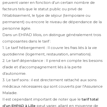
peuvent varier en fonction d’un certain nombre de
facteurs tels que le statut public ou privé de
l’établissement, le type de séjour (temporaire ou
permanent) ou encore le niveau de dépendance de la
personne âgée.
Dans un EHPAD lillois, on distingue généralement trois
composantes dans le tarif :
1. Le tarif hébergement : Il couvre les frais liés à la vie
quotidienne (logement, restauration, animations).
2. Le tarif dépendance : Il prend en compte les besoins
d’aide et d’accompagnement liés à la perte
d’autonomie.
3. Le tarif soins : il est directement rattaché aux soins
médicaux nécessaires qui sont couverts par l’Assurance
Maladie.
Il est cependant important de noter que le
tarif total
d’un EHPAD à Lille
peut varier, allant en moyenne de