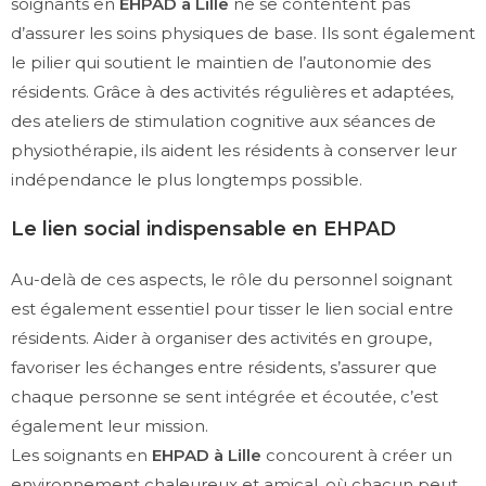
soignants en
EHPAD à Lille
ne se contentent pas
d’assurer les soins physiques de base. Ils sont également
le pilier qui soutient le maintien de l’autonomie des
résidents. Grâce à des activités régulières et adaptées,
des ateliers de stimulation cognitive aux séances de
physiothérapie, ils aident les résidents à conserver leur
indépendance le plus longtemps possible.
Le lien social indispensable en EHPAD
Au-delà de ces aspects, le rôle du personnel soignant
est également essentiel pour tisser le lien social entre
résidents. Aider à organiser des activités en groupe,
favoriser les échanges entre résidents, s’assurer que
chaque personne se sent intégrée et écoutée, c’est
également leur mission.
Les soignants en
EHPAD à Lille
concourent à créer un
environnement chaleureux et amical, où chacun peut