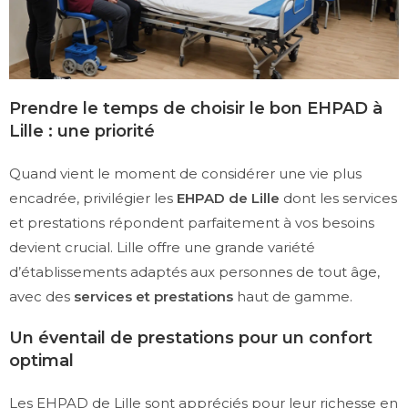
Prendre le temps de choisir le bon EHPAD à
Lille : une priorité
Quand vient le moment de considérer une vie plus
encadrée, privilégier les
EHPAD de Lille
dont les services
et prestations répondent parfaitement à vos besoins
devient crucial. Lille offre une grande variété
d’établissements adaptés aux personnes de tout âge,
avec des
services et prestations
haut de gamme.
Un éventail de prestations pour un confort
optimal
Les EHPAD de Lille sont appréciés pour leur richesse en