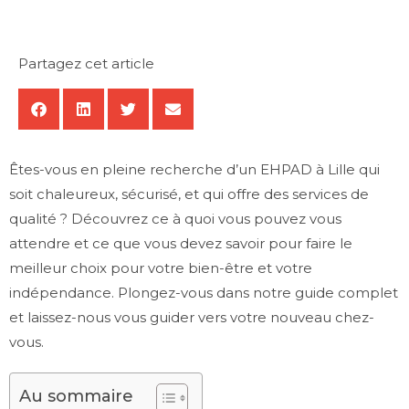
Partagez cet article
Êtes-vous en pleine recherche d’un EHPAD à Lille qui
soit chaleureux, sécurisé, et qui offre des services de
qualité ? Découvrez ce à quoi vous pouvez vous
attendre et ce que vous devez savoir pour faire le
meilleur choix pour votre bien-être et votre
indépendance. Plongez-vous dans notre guide complet
et laissez-nous vous guider vers votre nouveau chez-
vous.
Au sommaire