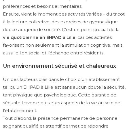
préférences et besoins alimentaires.
Ensuite, vient le moment des activités variées – du tricot
à la lecture collective, des exercices de gymnastique
douce aux jeux de société. C’est un point crucial de la
vie quotidienne en EHPAD à Lille
, car ces activités
favorisent non seulement la stimulation cognitive, mais
aussi le lien social et l’échange entre résidents.
Un environnement sécurisé et chaleureux
Un des facteurs clés dans le choix d’un établissement
tel qu’un EHPAD à Lille est sans aucun doute la sécurité,
tant physique que psychologique. Cette garantie de
sécurité traverse plusieurs aspects de la vie au sein de
l’établissement.
Tout d’abord, la présence permanente de personnel
soignant qualifié et attentif permet de répondre