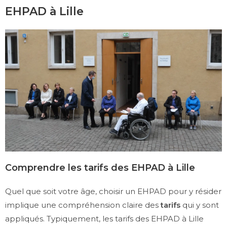
EHPAD à Lille
Comprendre les tarifs des EHPAD à Lille
Quel que soit votre âge, choisir un EHPAD pour y résider
implique une compréhension claire des
tarifs
qui y sont
appliqués. Typiquement, les tarifs des EHPAD à Lille