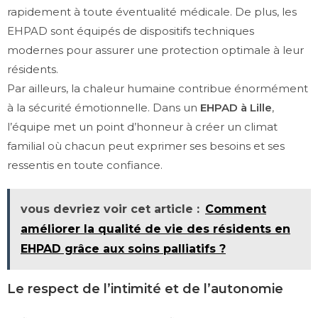
rapidement à toute éventualité médicale. De plus, les
EHPAD sont équipés de dispositifs techniques
modernes pour assurer une protection optimale à leur
résidents.
Par ailleurs, la chaleur humaine contribue énormément
à la sécurité émotionnelle. Dans un
EHPAD à Lille
,
l’équipe met un point d’honneur à créer un climat
familial où chacun peut exprimer ses besoins et ses
ressentis en toute confiance.
vous devriez voir cet article :
Comment
améliorer la qualité de vie des résidents en
EHPAD grâce aux soins palliatifs ?
Le respect de l’intimité et de l’autonomie