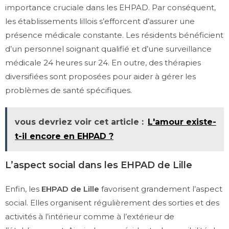
importance cruciale dans les EHPAD. Par conséquent,
les établissements lillois s’efforcent d’assurer une
présence médicale constante. Les résidents bénéficient
d’un personnel soignant qualifié et d’une surveillance
médicale 24 heures sur 24. En outre, des thérapies
diversifiées sont proposées pour aider à gérer les
problèmes de santé spécifiques.
vous devriez voir cet article :
L'amour existe-
t-il encore en EHPAD ?
L’aspect social dans les EHPAD de Lille
Enfin, les
EHPAD de Lille
favorisent grandement l’aspect
social. Elles organisent régulièrement des sorties et des
activités à l’intérieur comme à l’extérieur de