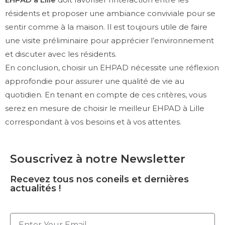
résidents et proposer une ambiance conviviale pour se
sentir comme à la maison. Il est toujours utile de faire
une visite préliminaire pour apprécier l’environnement
et discuter avec les résidents.
En conclusion, choisir un EHPAD nécessite une réflexion
approfondie pour assurer une qualité de vie au
quotidien. En tenant en compte de ces critères, vous
serez en mesure de choisir le meilleur EHPAD à Lille
correspondant à vos besoins et à vos attentes.
Souscrivez à notre Newsletter
Recevez tous nos coneils et dernières
actualités !